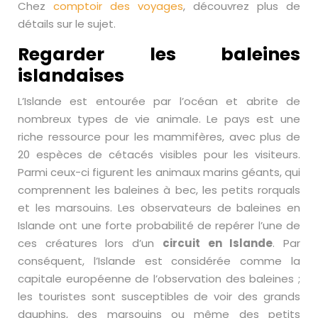
Chez
comptoir des voyages
, découvrez plus de
détails sur le sujet.
Regarder les baleines
islandaises
L’Islande est entourée par l’océan et abrite de
nombreux types de vie animale. Le pays est une
riche ressource pour les mammifères, avec plus de
20 espèces de cétacés visibles pour les visiteurs.
Parmi ceux-ci figurent les animaux marins géants, qui
comprennent les baleines à bec, les petits rorquals
et les marsouins. Les observateurs de baleines en
Islande ont une forte probabilité de repérer l’une de
ces créatures lors d’un
circuit en Islande
. Par
conséquent, l’Islande est considérée comme la
capitale européenne de l’observation des baleines ;
les touristes sont susceptibles de voir des grands
dauphins, des marsouins ou même des petits