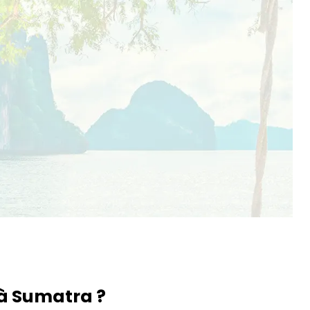
 à Sumatra ?