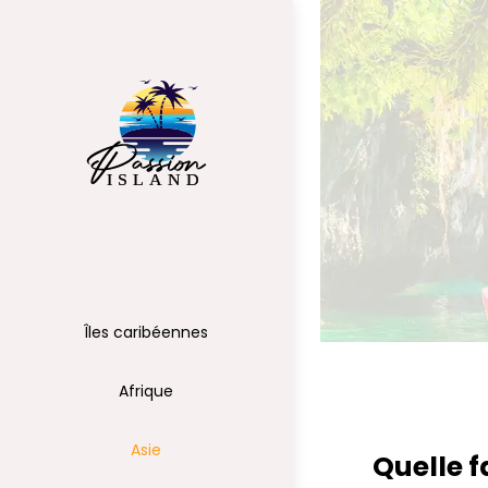
Îles caribéennes
Afrique
Asie
Quelle 