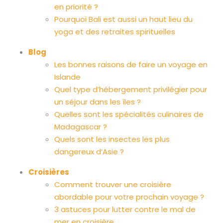
en priorité ?
Pourquoi Bali est aussi un haut lieu du
yoga et des retraites spirituelles
Blog
Les bonnes raisons de faire un voyage en
Islande
Quel type d’hébergement privilégier pour
un séjour dans les îles ?
Quelles sont les spécialités culinaires de
Madagascar ?
Quels sont les insectes les plus
dangereux d’Asie ?
Croisières
Comment trouver une croisière
abordable pour votre prochain voyage ?
3 astuces pour lutter contre le mal de
mer en croisière