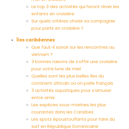
Le top 3 des activités qui feront rêver les
enfants en croisière
Sur quels critères choisir sa compagnie
pour partir en croisière ?
Îles caribéennes
Que faut-il savoir sur les rencontres au
vietnam ?
3 bonnes raisons de s’offrir une croisière
pour votre lune de miel
Quelles sont les plus belles îles du
continent africain où on parle français
3 activités aquatiques pour s’amuser
entre amis
Les espèces sous-marines les plus
courantes dans les Caraïbes
Les spots époustouflants pour faire du
surf en République Dominicaine