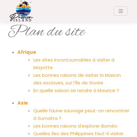
Plan du site
Afrique
Les sites incontournables à visiter à
Mayotte
Les bonnes raisons de visiter la Maison
des esclaves, sur l’Île de Gorée
En quelle saison se rendre à Maurice ?
Asie
Quelle faune sauvage peut-on rencontrer
à Sumatra ?
Les bonnes raisons d’explorer Bornéo
Quelles îles des Philippines faut-il visiter